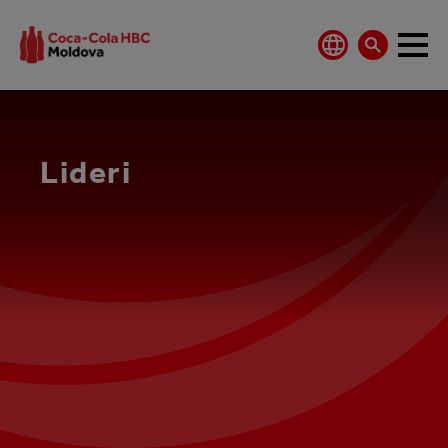
Lideri