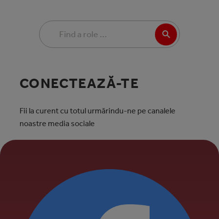
CONECTEAZĂ-TE
Fii la curent cu totul urmărindu-ne pe canalele
noastre media sociale