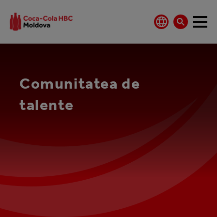
Comunitatea de
talente