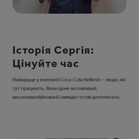
Історія Сергія:
Цінуйте час
Найкраще у компанії Coca‑Cola Hellenic – люди, які
тут працюють. Вони дуже мотивовані,
висококваліфіковані і завжди готові допомагати.