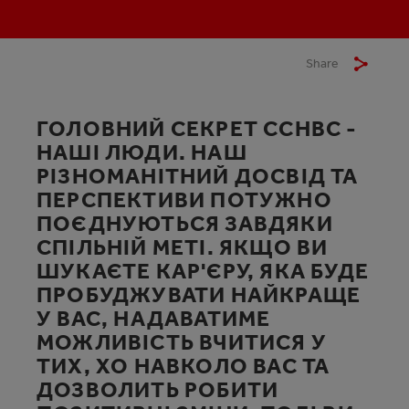
Share
ГОЛОВНИЙ СЕКРЕТ CCHBC -
НАШІ ЛЮДИ. НАШ
РІЗНОМАНІТНИЙ ДОСВІД ТА
ПЕРСПЕКТИВИ ПОТУЖНО
ПОЄДНУЮТЬСЯ ЗАВДЯКИ
СПІЛЬНІЙ МЕТІ. ЯКЩО ВИ
ШУКАЄТЕ КАР'ЄРУ, ЯКА БУДЕ
ПРОБУДЖУВАТИ НАЙКРАЩЕ
У ВАС, НАДАВАТИМЕ
МОЖЛИВІСТЬ ВЧИТИСЯ У
ТИХ, ХО НАВКОЛО ВАС ТА
ДОЗВОЛИТЬ РОБИТИ