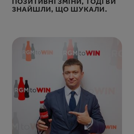
ПОЗИТИВНІ ЗМІНИ, ТОДІ ВИ
ЗНАЙШЛИ, ЩО ШУКАЛИ.