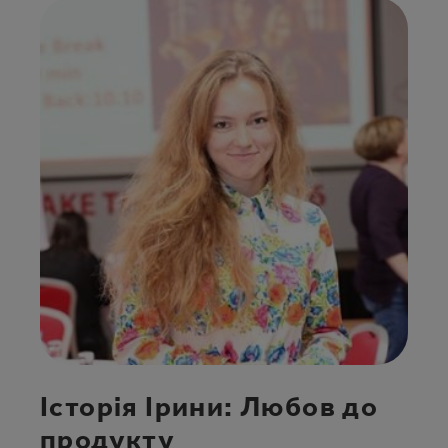
Історія Ірини: Любов до
продукту