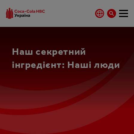
Наш секретний
інгредієнт: Наші люди