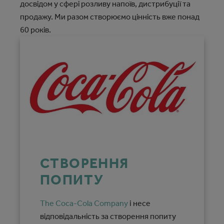
досвідом у сфері розливу напоїв, дистрибуції та
продажу. Ми разом створюємо цінність вже понад
60 років.
СТВОРЕННЯ
ПОПИТУ
The Coca‑Cola Company
i несе
відповідальність за створення попиту