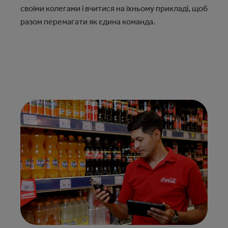
своїми колегами і вчитися на їхньому прикладі, щоб
разом перемагати як єдина команда.