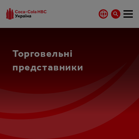
Торговельні
представники