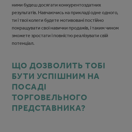
ними будеш досягати конкурентоздатних
результатів. Навчаючись на прикладі одне одного,
ти і твої колеги будете мотивовані постійно
покращувати свої навички продажів, і таким чином
зможете зростати і повністю реалізувати свій
потенціал.
ЩО ДОЗВОЛИТЬ ТОБІ
БУТИ УСПІШНИМ НА
ПОСАДІ
ТОРГОВЕЛЬНОГО
ПРЕДСТАВНИКА?