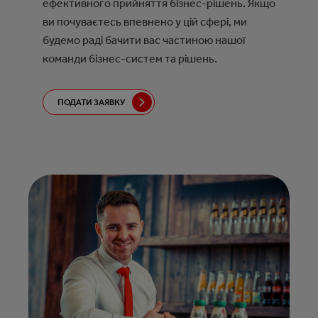
ефективного прийняття бізнес-рішень. Якщо
ви почуваєтесь впевнено у цій сфері, ми
будемо раді бачити вас частиною нашої
команди бізнес-систем та рішень.
ПОДАТИ ЗАЯВКУ