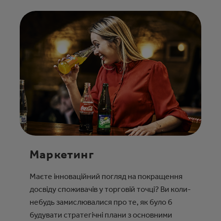
Маркетинг
Маєте інноваційний погляд на покращення
досвіду споживачів у торговій точці? Ви коли-
небудь замислювалися про те, як було б
будувати стратегічні плани з основними