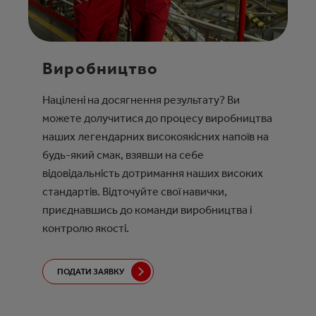
Виробництво
Націлені на досягнення результату? Ви
можете долучитися до процесу виробництва
наших легендарних високоякісних напоїв на
будь-який смак, взявши на себе
відовідальність дотримання наших високих
стандартів. Відточуйте свої навички,
приєднавшись до команди виробництва і
контролю якості.
ПОДАТИ ЗАЯВКУ