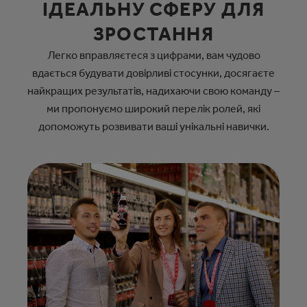
ІДЕАЛЬНУ СФЕРУ ДЛЯ
ЗРОСТАННЯ
Легко вправляєтеся з цифрами, вам чудово
вдається будувати довірливі стосунки, досягаєте
найкращих результатів, надихаючи свою команду –
ми пропонуємо широкий перелік ролей, які
допоможуть розвивати ваші унікальні навички.