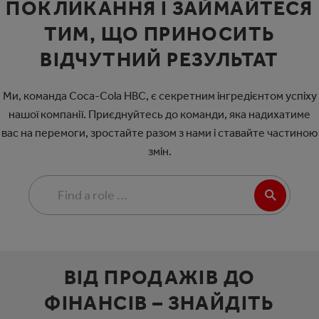
ПОКЛИКАННЯ І ЗАЙМАЙТЕСЯ
ТИМ, ЩО ПРИНОСИТЬ
ВІДЧУТНИЙ РЕЗУЛЬТАТ
Ми, команда Coca-Cola HBC, є секретним інгредієнтом успіху
нашої компанії. Приєднуйтесь до команди, яка надихатиме
вас на перемоги, зростайте разом з нами і ставайте частиною
змін.
ВІД ПРОДАЖІВ ДО
ФІНАНСІВ – ЗНАЙДІТЬ