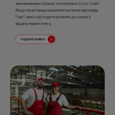
замовниками спільно з компанією Coca-Cola?
Якщо на всі вищезазначені питання відповідь
"так", вам слід подати резюме до нашого
відділу маркетингу.
ПОДАТИ ЗАЯВКУ