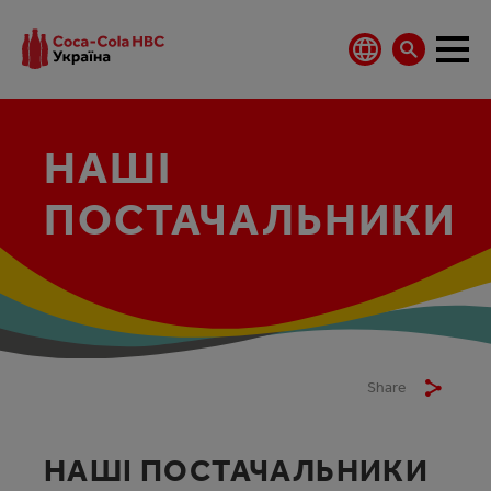
НАШІ
ПОСТАЧАЛЬНИКИ
Share
НАШІ ПОСТАЧАЛЬНИКИ